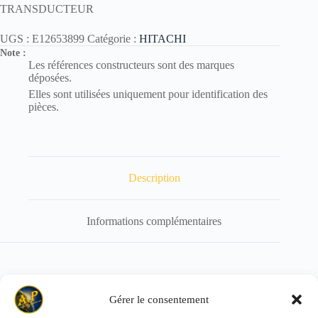
TRANSDUCTEUR
UGS :
E12653899
Catégorie :
HITACHI
Note :
Les références constructeurs sont des marques
déposées.
Elles sont utilisées uniquement pour identification des
pièces.
Description
Informations complémentaires
Référence de remplacement : E12612928
Gérer le consentement