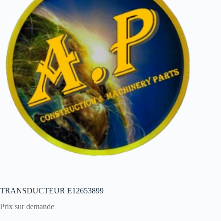
TRANSDUCTEUR E12653899
Prix sur demande