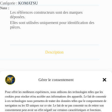
Catégorie :
KOMATSU
Note :
Les références constructeurs sont des marques
déposées.
Elles sont utilisées uniquement pour identification des
pièces.
Description
Poids : 0.356 kg
Gérer le consentement
Pour offrir les meilleures expériences, nous utilisons des technologies telles que les
cookies pour stocker et/ou accéder aux informations des appareils. Le fait de consentir
Copyright © 2026 - ALL PARTS FRANCE SAS
à ces technologies nous permettra de traiter des données telles que le comportement de
navigation ou les ID uniques sur ce site. Le fait de ne pas consentir ou de retirer son
consentement peut avoir un effet négatif sur certaines caractéristiques et fonctions.