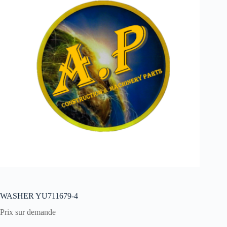
WASHER YU711679-4
Prix sur demande