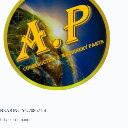
BEARING YU708671-4
Prix sur demande