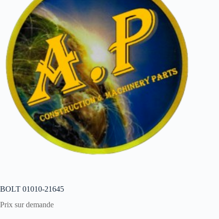
BOLT 01010-21645
Prix sur demande