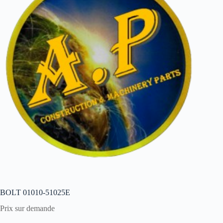
BOLT 01010-51025E
Prix sur demande