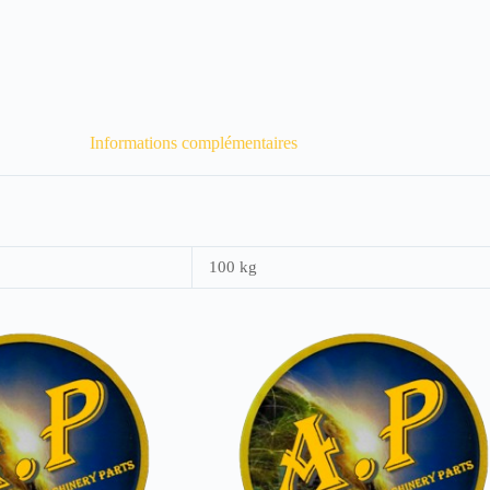
Informations complémentaires
100 kg