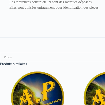
Les références constructeurs sont des marques déposées.
Elles sont utilisées uniquement pour identification des pièces.
Poids
Produits similaires