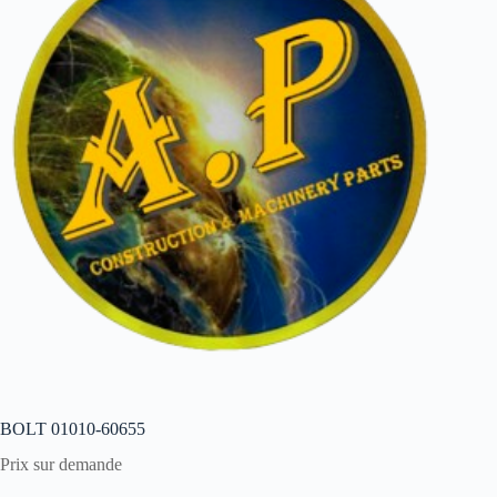
BOLT 01010-60655
Prix sur demande