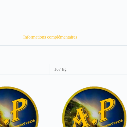
Informations complémentaires
167 kg