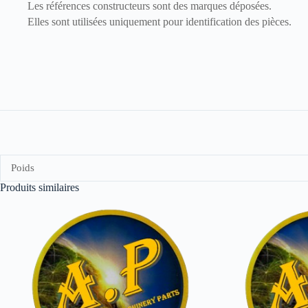
Les références constructeurs sont des marques déposées.
Elles sont utilisées uniquement pour identification des pièces.
Poids
Produits similaires