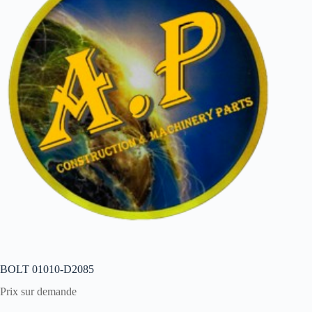
BOLT 01010-D2085
Prix sur demande