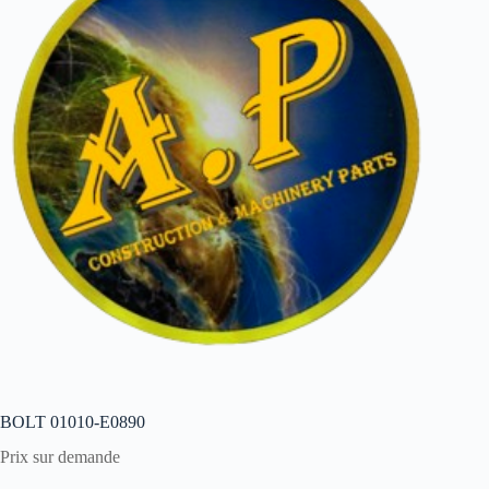
BOLT 01010-E0890
Prix sur demande