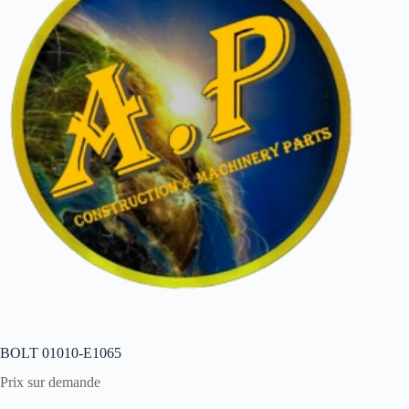
BOLT 01010-E1065
Prix sur demande