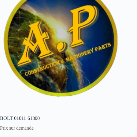
BOLT 01011-61800
Prix sur demande