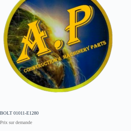
BOLT 01011-E1280
Prix sur demande