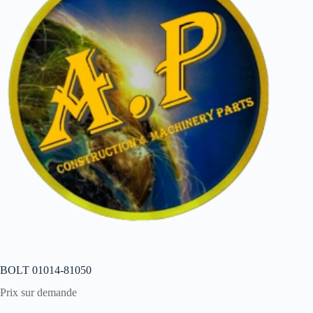
BOLT 01014-81050
Prix sur demande