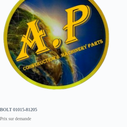
BOLT 01015-81205
Prix sur demande