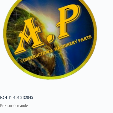
BOLT 01016-32045
Prix sur demande