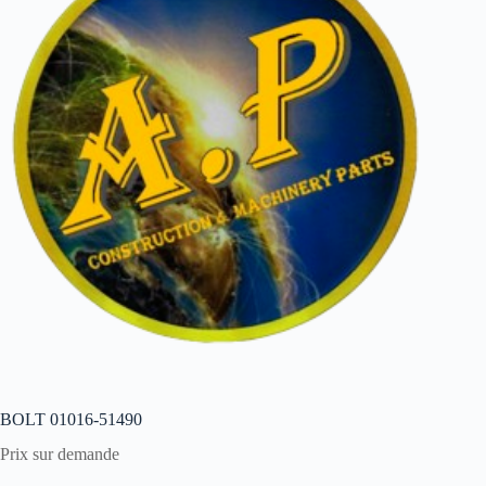
BOLT 01016-51490
Prix sur demande