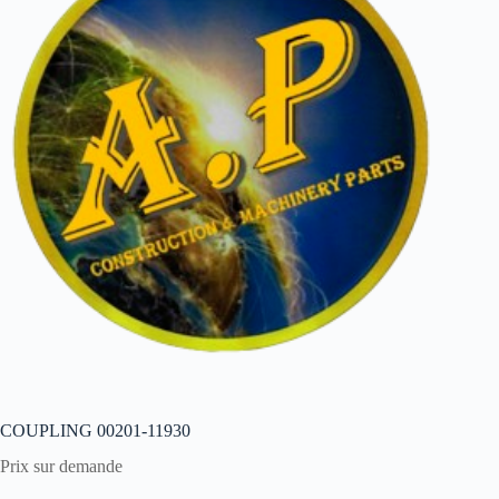
COUPLING 00201-11930
Prix sur demande