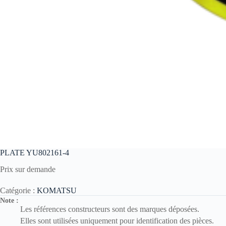
PLATE YU802161-4
Prix sur demande
Catégorie :
KOMATSU
Note :
Les références constructeurs sont des marques déposées.
Elles sont utilisées uniquement pour identification des pièces.