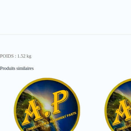
POIDS : 1.52 kg
Produits similaires