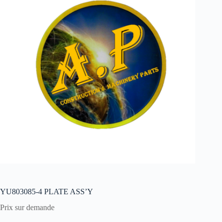
YU803085-4 PLATE ASS’Y
Prix sur demande