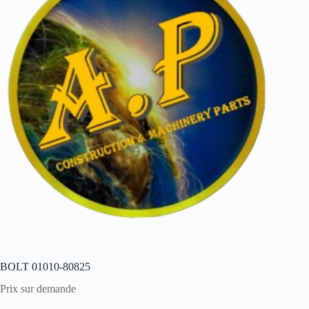
BOLT 01010-80825
Prix sur demande