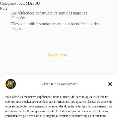
Catégorie :
KOMATSU
Note :
Les références constructeurs sont des marques
déposées.
Elles sont utilisées uniquement pour identification des
pièces.
Description
KZF0636102015
Gérer le consentement
Pour offrir les meilleures expériences, nous utilisons des technologies telles que les
cookies pour stocker et/ou accéder aux informations des appareils. Le fait de consentir
Copyright © 2026 - ALL PARTS FRANCE SAS
à ces technologies nous permettra de traiter des données telles que le comportement de
navigation ou les ID uniques sur ce site. Le fait de ne pas consentir ou de retirer son
consentement peut avoir un effet négatif sur certaines caractéristiques et fonctions.