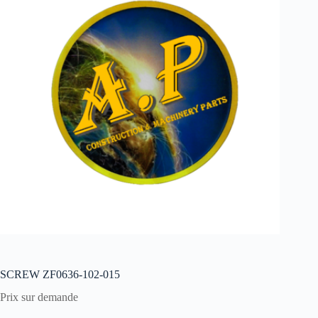
SCREW ZF0636-102-015
Prix sur demande